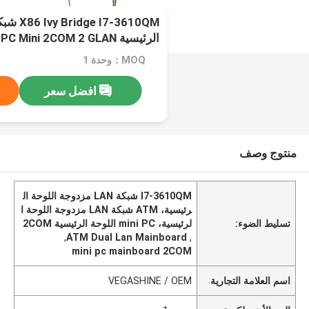
الرئيسية PC Mini 2COM 2 GLAN للبنك ATM
MOQ：وحدة 1
افضل سعر
منتوج وصف
I7-3610QM شبكة LAN مزدوجة اللوحة ال
رئيسية، ATM شبكة LAN مزدوجة اللوحة ا
تسليط الضوء:
لرئيسية، mini PC اللوحة الرئيسية 2COM
,
ATM Dual Lan Mainboard
,
mini pc mainboard 2COM
اسم العلامة التجارية
VEGASHINE / OEM