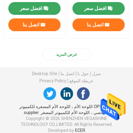
افضل سعر
افضل سعر
اتصل بنا
اتصل بنا
عرض المزيد
منزل
حول نا
اتصل بنا
Desktop Site
خريطة الموقع
Privacy Policy
الصين OPS اللوحة الأم ، اللوحة الأم المصغرة للكمبيوتر
الشخصي ، اللوحة الأم للكمبيوتر المصغر supplier.
Copyright © 2026 SHENZHEN VEGASHINE
TECHNOLOGY CO.,LIMITED. All Rights Reserved.
Developed by
ECER