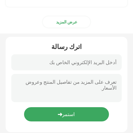
عرض المزيد
اترك رسالة