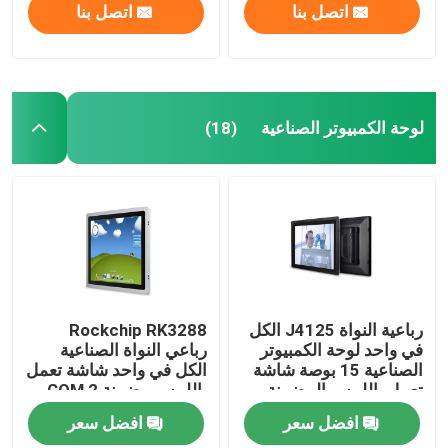
اتصل بنا
اتصل بنا
لوحة الكمبيوتر الصناعية
(18)
رباعية النواة J4125 الكل
Rockchip RK3288
في واحد لوحة الكمبيوتر
رباعي النواة الصناعية
الصناعية 15 بوصة شاشة
الكل في واحد شاشة تعمل
تعمل باللمس المضمنة
باللمس مضمنة 2 COM
الكمبيوتر
15 بوصة
افضل سعر
افضل سعر