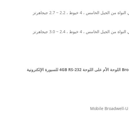
ترونية
Mobile Broadwell-U 