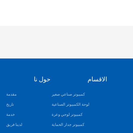
الاقسام
حول نا
كمبيوتر صناعي صغير
مقدمة
لوحة الكمبيوتر الصناعية
تاريخ
كمبيوتر لوحي وعرة
خدمة
كمبيوتر جدار الحماية
لدينا فريق