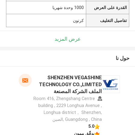
القدرة على العرض
1000 وحدة شهريا
تفاصيل التغليف
كرتون
عرض المزيد
حول نا
SHENZHEN VEGASHINE
TECHNOLOGY CO.,LIMITED
الملف الشركة المصنعة
Room 416, Zhengshang Centre
building , 2229 Longhua Avenue ,
Longhua district， Shenzhen,
Guangdong , China ,الصين
5.0
يدقّق ممون