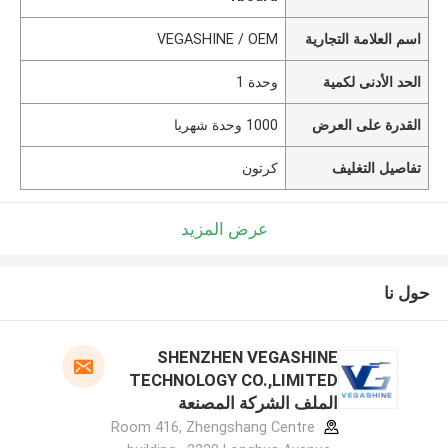
اسم العلامة التجارية
VEGASHINE / OEM
الحد الأدنى لكمية
وحدة 1
القدرة على العرض
1000 وحدة شهريا
تفاصيل التغليف
كرتون
عرض المزيد
حول نا
SHENZHEN VEGASHINE
TECHNOLOGY CO.,LIMITED
الملف الشركة المصنعة
Room 416, Zhengshang Centre