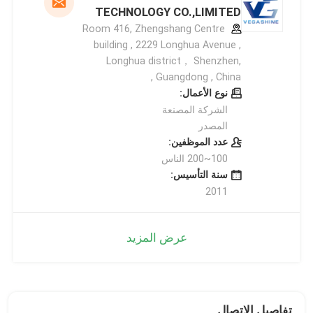
TECHNOLOGY CO.,LIMITED
Room 416, Zhengshang Centre
building , 2229 Longhua Avenue ,
Longhua district， Shenzhen,
Guangdong , China ,
نوع الأعمال:
الشركة المصنعة
المصدر
عدد الموظفين:
100~200 الناس
سنة التأسيس:
2011
عرض المزيد
تفاصيل الاتصال