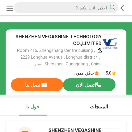
SHENZHEN VEGASHINE TECHNOLOGY
CO.,LIMITED
Room 416, Zhengshang Centre building ,
2229 Longhua Avenue , Longhua district，
Shenzhen, Guangdong , China,الصين
5.0
يدقّق ممون
اتصل الان
اتصل بنا
المنتجات
حول نا
SHENZHEN VEGASHINE